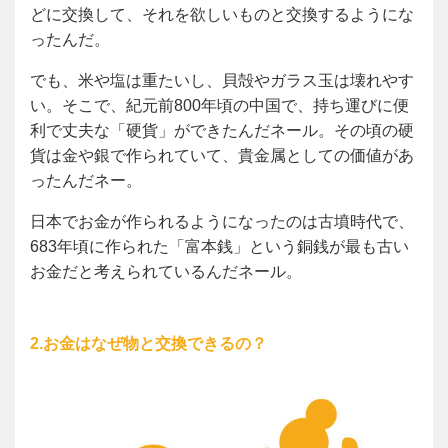
どに交換して、それを欲しいものと交換するようにな
ったんだ。
でも、米や塩は重たいし、貝殻やガラス玉は壊れやす
い。そこで、紀元前800年頃の中国で、持ち運びに便
利で丈夫な「硬貨」ができたんだネール。その頃の硬
貨は金や銀で作られていて、貴金属としての価値があ
ったんだネー。
日本でお金が作られるようになったのは古墳時代で、
683年頃に作られた「富本銭」という銅銭が最も古い
お金だと考えられているんだネール。
2.お金はなぜ物と交換できるの？