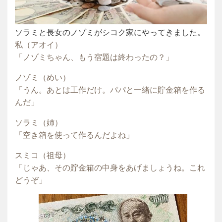
ソラミと長女のノゾミがシコク家にやってきました。
私（アオイ）
「ノゾミちゃん、もう宿題は終わったの？」
ノゾミ（めい）
「うん。あとは工作だけ。パパと一緒に貯金箱を作る
んだ」
ソラミ（姉）
「空き箱を使って作るんだよね」
スミコ（祖母）
「じゃあ、その貯金箱の中身をあげましょうね。これ
どうぞ」