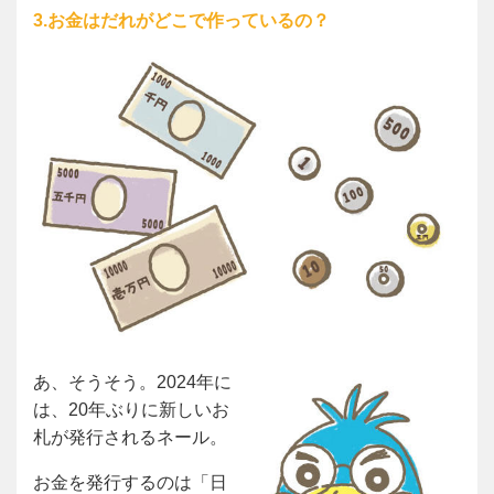
3.お金はだれがどこで作っているの？
あ、そうそう。2024年に
は、20年ぶりに新しいお
札が発行されるネール。
お金を発行するのは「日