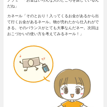
ノゾミ 「お金はいろんな人のところを旅しているん
だね」
カネール「そのとおり！入ってくるお金があるから出
て行くお金があるネール。物が売れたから仕入れがで
きる。そのバランスがとても大事なんだネー。次回は
おこづかいの使い方を考えてみるネール！」