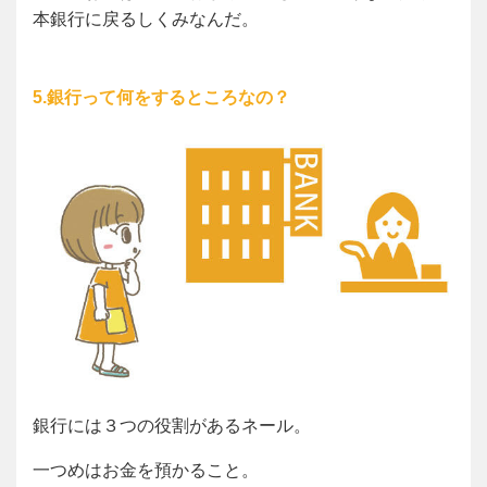
本銀行に戻るしくみなんだ。
5.銀行って何をするところなの？
銀行には３つの役割があるネール。
一つめはお金を預かること。