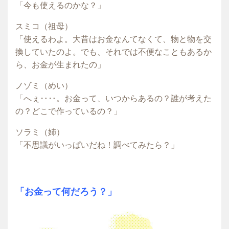
「今も使えるのかな？」
スミコ（祖母）
「使えるわよ。大昔はお金なんてなくて、物と物を交
換していたのよ。でも、それでは不便なこともあるか
ら、お金が生まれたの」
ノゾミ（めい）
「へぇ‥‥。お金って、いつからあるの？誰が考えた
の？どこで作っているの？」
ソラミ（姉）
「不思議がいっぱいだね！調べてみたら？」
「お金って何だろう？」