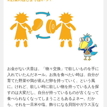
お金がない大昔は、「物々交換」で欲しいものを手に
入れていたんだネール。お魚を食べたい時は、自分が
育てた野菜や鶏が産んだ卵を持っていく、という風
に。けれど、欲しい時に欲しい物を持っている人を探
すのは大変だし、自分が持っているものが古くなって
食べられなくなってしまうこともあるよネー。だか
ら、それを一旦米や塩、飾りになる貝殻やガラス玉な