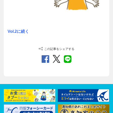
Vol.2に続く
この記事をシェアする