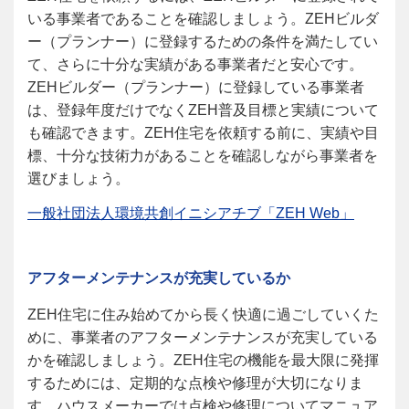
いる事業者であることを確認しましょう。ZEHビルダ
ー（プランナー）に登録するための条件を満たしてい
て、さらに十分な実績がある事業者だと安心です。
ZEH
ビルダー（プランナー）に登録している事業者
は、登録年度だけでなくZEH普及目標と実績について
も確認できます。ZEH住宅を依頼する前に、実績や目
標、十分な技術力があることを確認しながら事業者を
選びましょう。
一般社団法人環境共創イニシアチブ「ZEH Web」
アフターメンテナンスが充実しているか
ZEH
住宅に住み始めてから長く快適に過ごしていくた
めに、事業者のアフターメンテナンスが充実している
かを確認しましょう。ZEH住宅の機能を最大限に発揮
するためには、定期的な点検や修理が大切になりま
す。ハウスメーカーでは点検や修理についてマニュア