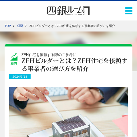
TOP
経済
ZEHビルダーとは？ZEH住宅を依頼する事業者の選び方を紹介
ZEH住宅を依頼する際のご参考に
ZEHビルダーとは？ZEH住宅を依頼す
経済
る事業者の選び方を紹介
2024/6/18