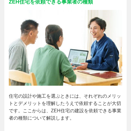
ZEH
住宅を依頼できる事業者の種類
住宅の設計や施工を選ぶときには、それぞれのメリッ
トとデメリットを理解したうえで依頼することが大切
です。ここからは、ZEH住宅の建設を依頼できる事業
者の種類について解説します。