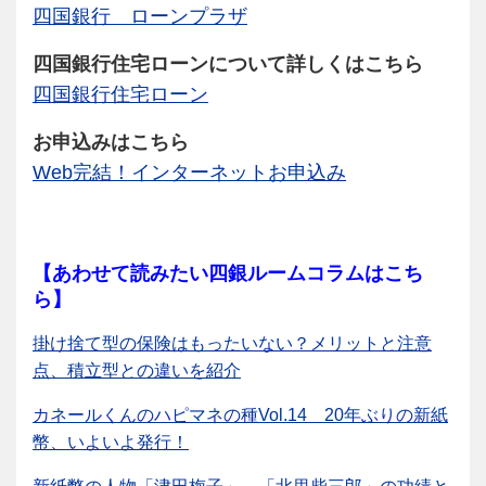
四国銀行 ローンプラザ
四国銀行住宅ローンについて詳しくはこちら
四国銀行住宅ローン
お申込みはこちら
Web完結！インターネットお申込み
【あわせて読みたい四銀ルームコラムはこち
ら】
掛け捨て型の保険はもったいない？メリットと注意
点、積立型との違いを紹介
カネールくんのハピマネの種Vol.14 20年ぶりの新紙
幣、いよいよ発行！