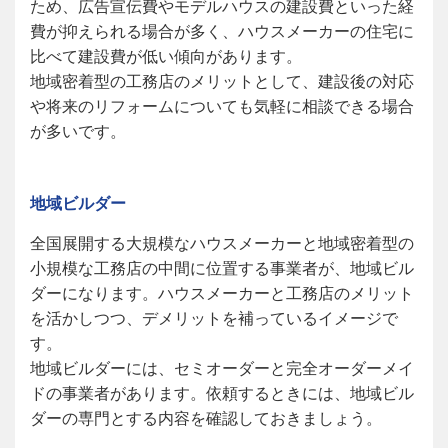
ため、広告宣伝費やモデルハウスの建設費といった経
費が抑えられる場合が多く、ハウスメーカーの住宅に
比べて建設費が低い傾向があります。
地域密着型の工務店のメリットとして、建設後の対応
や将来のリフォームについても気軽に相談できる場合
が多いです。
地域ビルダー
全国展開する大規模なハウスメーカーと地域密着型の
小規模な工務店の中間に位置する事業者が、地域ビル
ダーになります。ハウスメーカーと工務店のメリット
を活かしつつ、デメリットを補っているイメージで
す。
地域ビルダーには、セミオーダーと完全オーダーメイ
ドの事業者があります。依頼するときには、地域ビル
ダーの専門とする内容を確認しておきましょう。