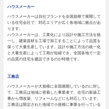
ハウスメーカー
ハウスメーカーは自社ブランドを全国規模で展開して
いる住宅会社で、対応エリアが広く各地域に拠点があ
ります。
ハウスメーカーは、工業化により設計や施工方法を統
一し、建築資材を工場で加工することによって品質を
保って大量生産しています。設計や施工方法の統一化
と大量生産によって工期が短縮でき、全国各地で一定
の品質の住宅を建設できるのが特徴です。
工務店
ハウスメーカーが大規模に全国展開しているのに対し
て、工務店は地域に密着した事業者で、住宅の新築工
事から増改築、リフォームなどにも対応しています。
工務店は限定された地域で小規模に事業を行っている