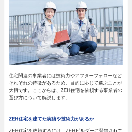
住宅関連の事業者には技術力やアフターフォローなど
それぞれの特徴があるため、目的に応じて選ぶことが
大切です。ここからは、ZEH住宅を依頼する事業者の
選び方について解説します。
ZEH
住宅を建てた実績や技術力があるか
ZEH
住宅を依頼するには、ZEHビルダーに登録されて