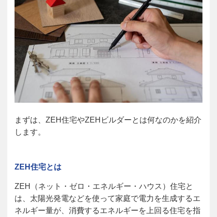
まずは、ZEH住宅やZEHビルダーとは何なのかを紹介
します。
ZEH
住宅とは
ZEH
（ネット・ゼロ・エネルギー・ハウス）住宅と
は、太陽光発電などを使って家庭で電力を生成するエ
ネルギー量が、消費するエネルギーを上回る住宅を指