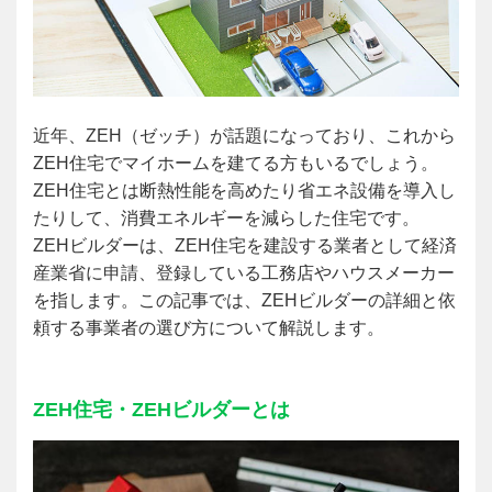
近年、ZEH（ゼッチ）が話題になっており、これから
ZEH住宅でマイホームを建てる方もいるでしょう。
ZEH住宅とは断熱性能を高めたり省エネ設備を導入し
たりして、消費エネルギーを減らした住宅です。
ZEH
ビルダーは、ZEH住宅を建設する業者として経済
産業省に申請、登録している工務店やハウスメーカー
を指します。この記事では、ZEHビルダーの詳細と依
頼する事業者の選び方について解説します。
ZEH
住宅・ZEHビルダーとは