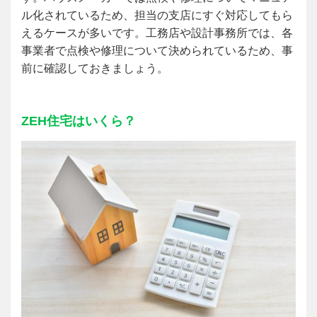
ル化されているため、担当の支店にすぐ対応してもら
えるケースが多いです。工務店や設計事務所では、各
事業者で点検や修理について決められているため、事
前に確認しておきましょう。
ZEH
住宅はいくら？