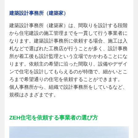
建築設計事務所（建築家）
建築設計事務所（建築家）は、間取りを設計する段階
から住宅建設の施工管理までを一貫して行う事業者に
なります。建築設計事務所に依頼する場合、施工は入
札などで選ばれた工務店が行うことが多く、設計事務
所が着工後も設計監理という立場でかかわることにな
ります。依頼主の希望に沿った間取り、設備やデザイ
ンで住宅を設計してもらえるのが特徴で、細かいとこ
ろまで希望通りの住宅を依頼することができます。
個人事務所から、組織で設計事務所をしているなど、
規模はさまざまです。
ZEH
住宅を依頼する事業者の選び方