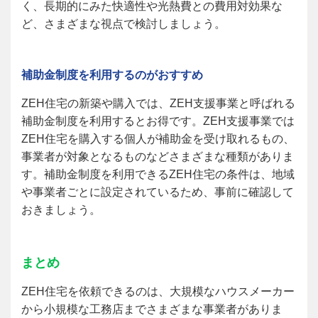
く、長期的にみた快適性や光熱費との費用対効果な
ど、さまざまな視点で検討しましょう。
補助金制度を利用するのがおすすめ
ZEH
住宅の新築や購入では、ZEH支援事業と呼ばれる
補助金制度を利用するとお得です。ZEH支援事業では
ZEH住宅を購入する個人が補助金を受け取れるもの、
事業者が対象となるものなどさまざまな種類がありま
す。補助金制度を利用できるZEH住宅の条件は、地域
や事業者ごとに設定されているため、事前に確認して
おきましょう。
まとめ
ZEH
住宅を依頼できるのは、大規模なハウスメーカー
から小規模な工務店までさまざまな事業者がありま