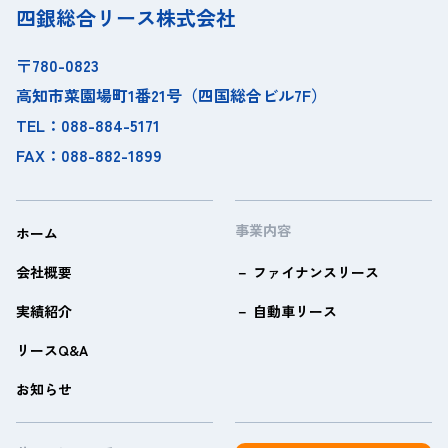
四銀総合リース株式会社
〒780-0823
高知市菜園場町1番21号（四国総合ビル7F）
TEL：088-884-5171
FAX：088-882-1899
事業内容
ホーム
会社概要
ファイナンスリース
実績紹介
自動車リース
リースQ&A
お知らせ