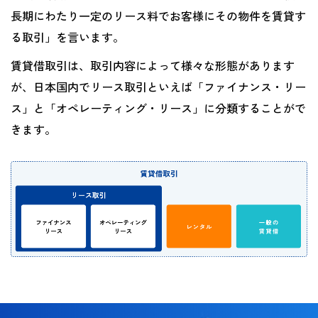
長期にわたり一定のリース料でお客様にその物件を賃貸す
る取引」を言います。
賃貸借取引は、取引内容によって様々な形態があります
が、日本国内でリース取引といえば「ファイナンス・リー
ス」と「オペレーティング・リース」に分類することがで
きます。