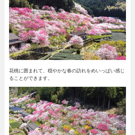
花桃に囲まれて、穏やかな春の訪れをめいっぱい感じ
ることができます。