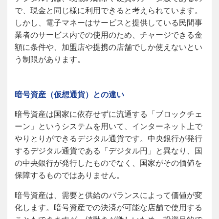
で、現金と同じ様に利用できると考えられています。
しかし、電子マネーはサービスと提供している民間事
業者のサービス内での使用のため、チャージできる金
額に条件や、加盟店や提携の店舗でしか使えないとい
う制限があります。
暗号資産（仮想通貨）との違い
暗号資産は国家に依存せずに流通する「ブロックチェ
ーン」というシステムを用いて、インターネット上で
やりとりができるデジタル通貨です。中央銀行が発行
するデジタル通貨である「デジタル円」と異なり、国
の中央銀行が発行したものでなく、国家がその価値を
保障するものではありません。
暗号資産は、需要と供給のバランスによって価値が変
化します。暗号資産での決済が可能な店舗で使用する