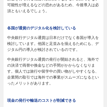
可能性が増えるなどの恐れがあるため、今後導入は必
須ともいえるでしょう。
各国が通貨のデジタル化を検討している
中央銀行デジタル通貨は日本だけでなく各国が導入を
検討しています。他国と足並みを揃えるためにも、デ
ジタル円の導入が検討されているのです。
中央銀行デジタル通貨の発行が開始されると、海外で
の決済で両替や換金などの手間がかからなくなりま
す。個人では旅行や留学中の買い物がしやすくなる、
企業間の取引では海外での事業がスムーズになるとい
ったメリットがあります。
現金の発行や輸送のコストが削減できる