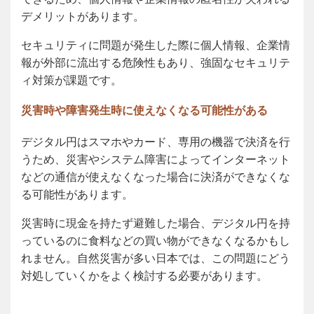
デメリットがあります。
セキュリティに問題が発生した際に個人情報、企業情
報が外部に流出する危険性もあり、強固なセキュリテ
ィ対策が課題です。
災害時や障害発生時に使えなくなる可能性がある
デジタル円はスマホやカード、専用の機器で決済を行
うため、災害やシステム障害によってインターネット
などの通信が使えなくなった場合に決済ができなくな
る可能性があります。
災害時に現金を持たず避難した場合、デジタル円を持
っているのに食料などの買い物ができなくなるかもし
れません。自然災害が多い日本では、この問題にどう
対処していくかをよく検討する必要があります。