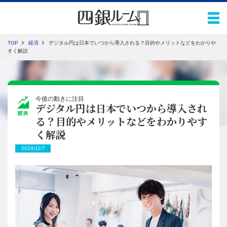
TOP
経済
デジタル円は日本でいつから導入される？目的やメリットなどをわかりや
すく解説
今後の動きに注目
デジタル円は日本でいつから導入され
経済
る？目的やメリットなどをわかりやす
く解説
2024/11/7