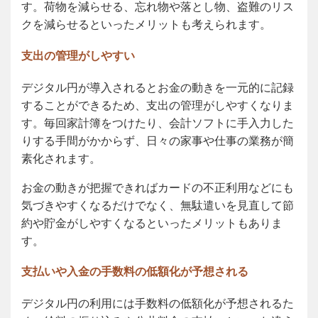
す。荷物を減らせる、忘れ物や落とし物、盗難のリス
クを減らせるといったメリットも考えられます。
支出の管理がしやすい
デジタル円が導入されるとお金の動きを一元的に記録
することができるため、支出の管理がしやすくなりま
す。毎回家計簿をつけたり、会計ソフトに手入力した
りする手間がかからず、日々の家事や仕事の業務が簡
素化されます。
お金の動きが把握できればカードの不正利用などにも
気づきやすくなるだけでなく、無駄遣いを見直して節
約や貯金がしやすくなるといったメリットもありま
す。
支払いや入金の手数料の低額化が予想される
デジタル円の利用には手数料の低額化が予想されるた