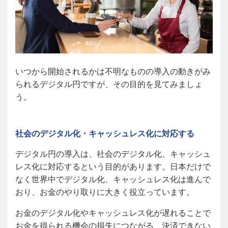
いつから開始されるかは不明なものの導入の動きがみ
られるデジタル円ですが、その目的を見てみましょ
う。
社会のデジタル化・キャッシュレス化に対応する
デジタル円の導入は、社会のデジタル化、キャッシュ
レス化に対応するという目的があります。日本だけで
なく世界中でデジタル化、キャッシュレス化は進んで
おり、お金のやり取りに大きく役立っています。
お金のデジタル化やキャッシュレス化が遅れることで
お金を得られる機会の損失につながる、決済できない