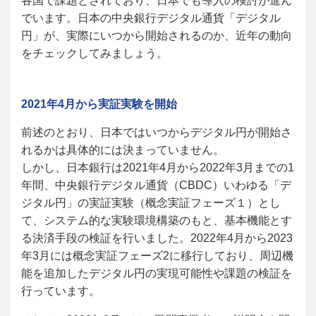
各国で課題とされており、日本でも導入の検討が進ん
でいます。日本の中央銀行デジタル通貨「デジタル
円」が、実際にいつから開始されるのか、近年の動向
をチェックしてみましょう。
2021年4月から実証実験を開始
前述のとおり、日本ではいつからデジタル円が開始さ
れるかは具体的には決まっていません。
しかし、日本銀行は2021年4月から2022年3月までの1
年間、中央銀行デジタル通貨（CBDC）いわゆる「デ
ジタル円」の実証実験（概念実証フェーズ１）とし
て、システム的な実験環境構築のもと、基本機能とす
る決済手段の検証を行いました。2022年4月から2023
年3月には概念実証フェーズ2に移行しており、周辺機
能を追加したデジタル円の実現可能性や課題の検証を
行っています。