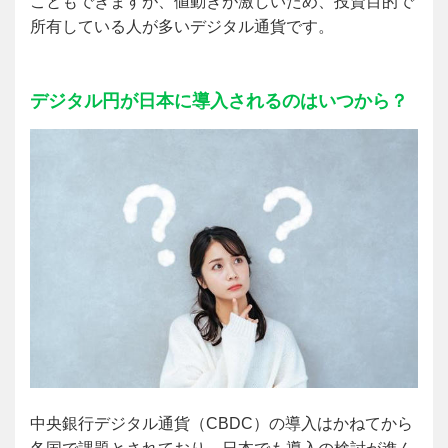
こともできますが、値動きが激しいため、投資目的で
所有している人が多いデジタル通貨です。
デジタル円が日本に導入されるのはいつから？
中央銀行デジタル通貨（CBDC）の導入はかねてから