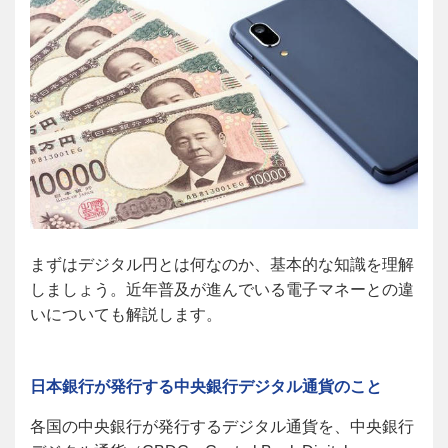
まずはデジタル円とは何なのか、基本的な知識を理解
しましょう。近年普及が進んでいる電子マネーとの違
いについても解説します。
日本銀行が発行する中央銀行デジタル通貨のこと
各国の中央銀行が発行するデジタル通貨を、中央銀行