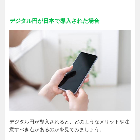
デジタル円が日本で導入された場合
デジタル円が導入されると、どのようなメリットや注
意すべき点があるのかを見てみましょう。