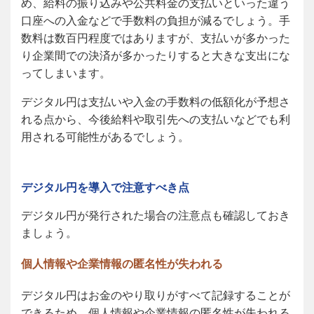
め、給料の振り込みや公共料金の支払いといった違う
口座への入金などで手数料の負担が減るでしょう。手
数料は数百円程度ではありますが、支払いが多かった
り企業間での決済が多かったりすると大きな支出にな
ってしまいます。
デジタル円は支払いや入金の手数料の低額化が予想さ
れる点から、今後給料や取引先への支払いなどでも利
用される可能性があるでしょう。
デジタル円を導入で注意すべき点
デジタル円が発行された場合の注意点も確認しておき
ましょう。
個人情報や企業情報の匿名性が失われる
デジタル円はお金のやり取りがすべて記録することが
できるため、個人情報や企業情報の匿名性が失われる