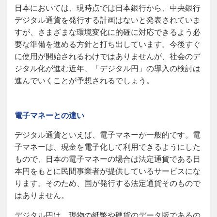
日本においては、現時点では日本銀行から、中央銀行
デジタル通貨を発行する計画はないと発表されていま
すが、さまざまな環境変化に的確に対応できるよう必
要な準備を進める方針と打ち出しています。今後すぐ
に使用が開始されるわけではありませんが、社会のデ
ジタル化が進む近年、「デジタル円」の導入の検討は
進んでいくことが予想されるでしょう。
電子マネーとの違い
デジタル通貨といえば、電子マネーが一般的です。電
子マネーは、現金を電子化して利用できるようにした
もので、日本の電子マネーの場合は法定通貨である日
本円をもとに民間事業者が提供しているサービスにな
ります。そのため、国が発行する法定通貨そのもので
はありません。
デジタル円は、現物の紙幣や硬貨のデータ版であるの