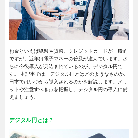
お金といえば紙幣や貨幣、クレジットカードが一般的
ですが、近年は電子マネーの普及が進んでいます。さ
らに今後導入が見込まれているのが、デジタル円で
す。 本記事では、デジタル円とはどのようなものか、
日本ではいつから導入されるのかを解説します。メリ
ットや注意すべき点を把握し、デジタル円の導入に備
えましょう。
デジタル円とは？