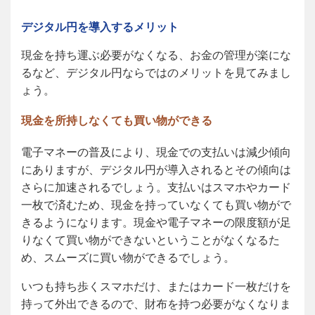
デジタル円を導入するメリット
現金を持ち運ぶ必要がなくなる、お金の管理が楽にな
るなど、デジタル円ならではのメリットを見てみまし
ょう。
現金を所持しなくても買い物ができる
電子マネーの普及により、現金での支払いは減少傾向
にありますが、デジタル円が導入されるとその傾向は
さらに加速されるでしょう。支払いはスマホやカード
一枚で済むため、現金を持っていなくても買い物がで
きるようになります。現金や電子マネーの限度額が足
りなくて買い物ができないということがなくなるた
め、スムーズに買い物ができるでしょう。
いつも持ち歩くスマホだけ、またはカード一枚だけを
持って外出できるので、財布を持つ必要がなくなりま