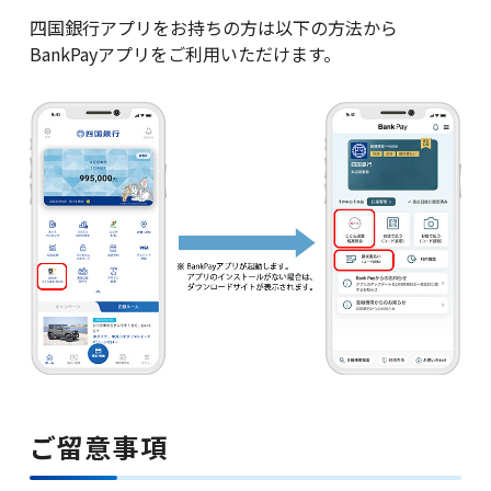
四国銀行アプリをお持ちの方は以下の方法から
BankPayアプリをご利用いただけます。
ご留意事項