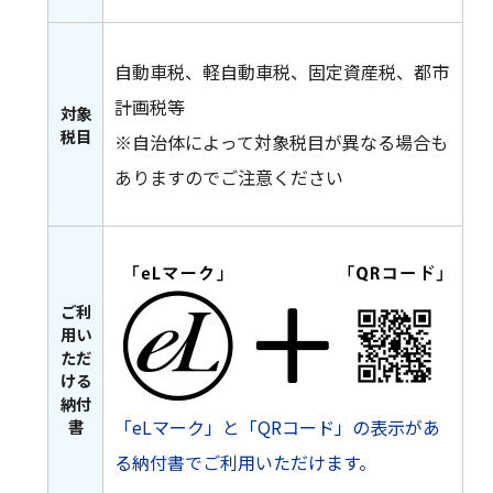
自動車税、軽自動車税、固定資産税、都市
計画税等
対象
税目
※自治体によって対象税目が異なる場合も
ありますのでご注意ください
ご利
用い
ただ
ける
納付
「eLマーク」と「QRコード」の表示があ
書
る納付書でご利用いただけます。