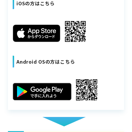
iOSの方はこちら
Android OSの方はこちら