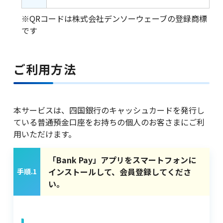
※QRコードは株式会社デンソーウェーブの登録商標
です
ご利用方法
本サービスは、四国銀行のキャッシュカードを発行し
ている普通預金口座をお持ちの個人のお客さまにご利
用いただけます。
「Bank Pay」アプリをスマートフォンに
インストールして、会員登録してくださ
手順.1
い。