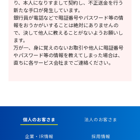
り、本人になりすまして契約し、不正送金を行う
新たな手口が発生しています。
銀行員が電話などで暗証番号やパスワード等の情
報をおうかがいすることは絶対にありませんの
で、決して他人に教えることがないようお願いし
ます。
万が一、身に覚えのないお取引や他人に暗証番号
やパスワード等の情報を教えてしまった場合は、
直ちに各サービス会社までご連絡ください。
個人のお客さま
法人のお客さま
企業・IR情報
採用情報