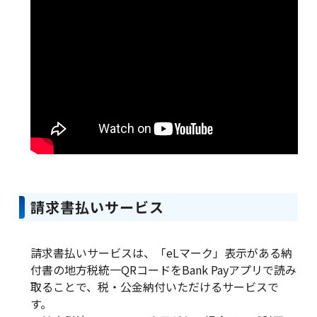
請求書払いサービス
請求書払いサービスは、「eLマーク」表示がある納
付書の地方税統一QRコードをBank Payアプリで読み
取ることで、税・公金納付いただけるサービスで
す。