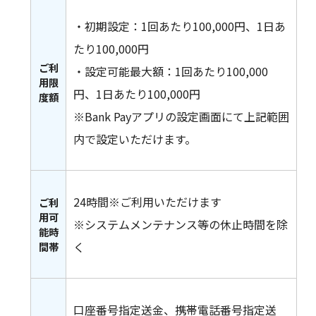
・初期設定：1回あたり100,000円、1日あ
たり100,000円
ご利
・設定可能最大額：1回あたり100,000
用限
円、1日あたり100,000円
度額
※Bank Payアプリの設定画面にて上記範囲
内で設定いただけます。
24時間※ご利用いただけます
ご利
用可
※システムメンテナンス等の休止時間を除
能時
く
間帯
口座番号指定送金、携帯電話番号指定送