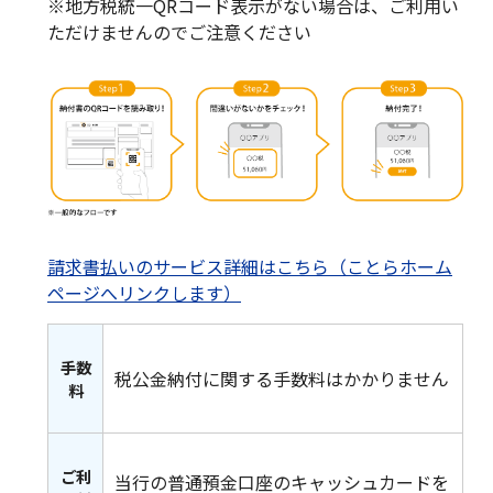
※地方税統一QRコード表示がない場合は、ご利用い
ただけませんのでご注意ください
請求書払いのサービス詳細はこちら（ことらホーム
ページへリンクします）
手数
税公金納付に関する手数料はかかりません
料
ご利
当行の普通預金口座のキャッシュカードを