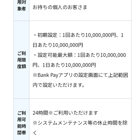
用対
お持ちの個人のお客さま
象者
・初期設定：1回あたり10,000,000円、1
日あたり10,000,000円
ご利
・設定可能最大額：1回あたり10,000,000
用限
円、1日あたり10,000,000円
度額
※Bank Payアプリの設定画面にて上記範囲
内で設定いただけます。
24時間※ご利用いただけます
ご利
用可
※システムメンテナンス等の休止時間を除
能時
く
間帯