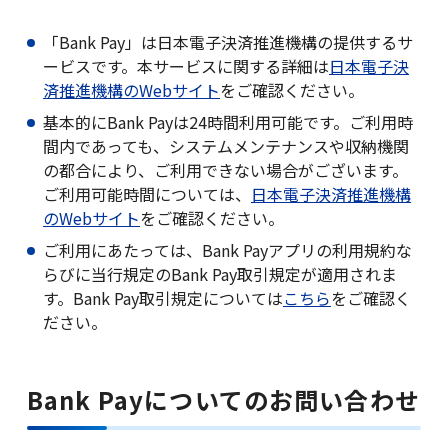
「Bank Pay」は日本電子決済推進機構の提供するサ
ービスです。本サービスに関する詳細は
日本電子決
済推進機構のWebサイト
をご確認ください。
基本的にBank Payは24時間利用可能です。ご利用時
間内であっても、システムメンテナンスや収納機関
の都合により、ご利用できない場合がございます。
ご利用可能時間については、
日本電子決済推進機構
のWebサイト
をご確認ください。
ご利用にあたっては、Bank Payアプリの利用規約な
らびに当行規定のBank Pay取引規定が適用されま
す。Bank Pay取引規定については
こちら
をご確認く
ださい。
Bank Payについてのお問い合わせ