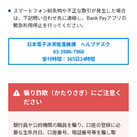
スマートフォン紛失時や不正な取引が発生した場合
は、下記問い合わせ先に連絡し、Bank Payアプリの
緊急利用停止を行ってください。
日本電子決済推進機構 ヘルプデスク
03-3986-7960
受付時間：365日24時間
騙り詐欺（かたりさぎ）にご注意く
ださい
銀行員や公的機関の職員を騙り、口座の登録に必
要な生年月日、口座番号、暗証番号等を騙し取