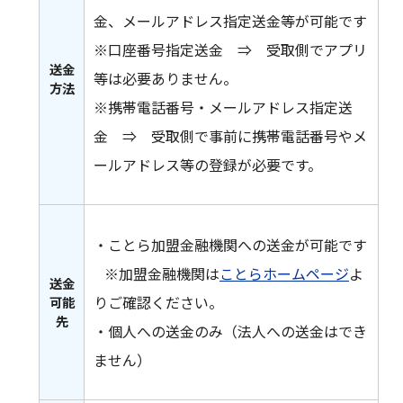
金、メールアドレス指定送金等が可能です
※口座番号指定送金 ⇒ 受取側でアプリ
送金
等は必要ありません。
方法
※携帯電話番号・メールアドレス指定送
金 ⇒ 受取側で事前に携帯電話番号やメ
ールアドレス等の登録が必要です。
・ことら加盟金融機関への送金が可能です
※加盟金融機関は
ことらホームページ
よ
送金
りご確認ください。
可能
先
・個人への送金のみ（法人への送金はでき
ません）