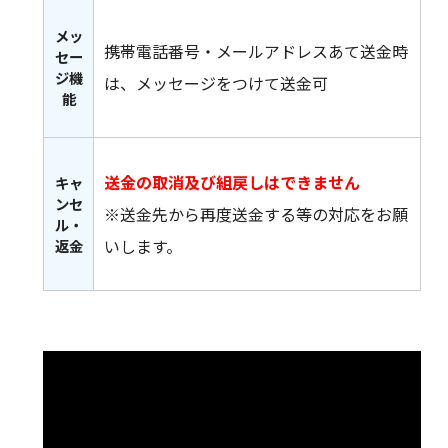
メッ
携帯電話番号・メールアドレスあて送金時
セー
ジ機
は、メッセージをつけて送金可
能
送金の取消及び組戻しはできません
キャ
ンセ
※送金先から再度送金する等の対応をお願
ル・
いします。
返金