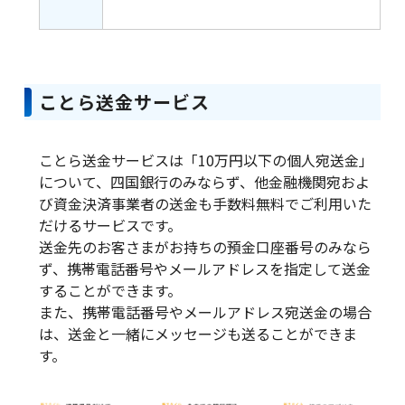
ことら送金サービス
ことら送金サービスは「10万円以下の個人宛送金」
について、四国銀行のみならず、他金融機関宛およ
び資金決済事業者の送金も手数料無料でご利用いた
だけるサービスです。
送金先のお客さまがお持ちの預金口座番号のみなら
ず、携帯電話番号やメールアドレスを指定して送金
することができます。
また、携帯電話番号やメールアドレス宛送金の場合
は、送金と一緒にメッセージも送ることができま
す。