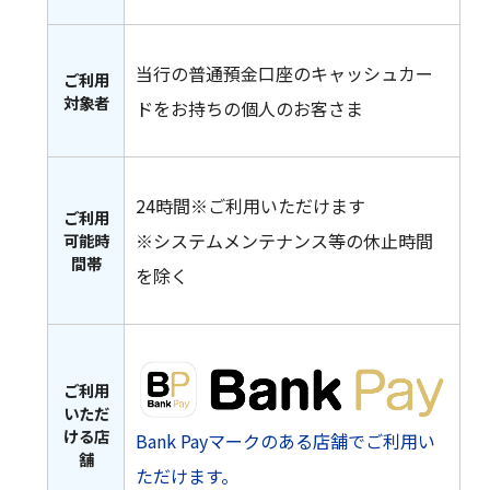
閉じる
当行の普通預金口座のキャッシュカー
ご利用
対象者
ドをお持ちの個人のお客さま
24時間※ご利用いただけます
ご利用
※システムメンテナンス等の休止時間
可能時
間帯
を除く
ご利用
いただ
ける店
Bank Payマークのある店舗でご利用い
舗
ただけます。