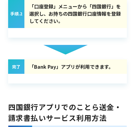
「口座登録」メニューから「四国銀行」を
選択し、お持ちの四国銀行口座情報を登録
手順.2
してください。
「Bank Pay」アプリが利用できます。
完了
四国銀行アプリでのことら送金・
請求書払いサービス利用方法