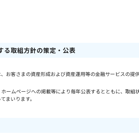
関する取組方針の策定・公表
は、お客さまの資産形成および資産運用等の金融サービスの提
、ホームページへの掲載等により毎年公表するとともに、取組
ってまいります。