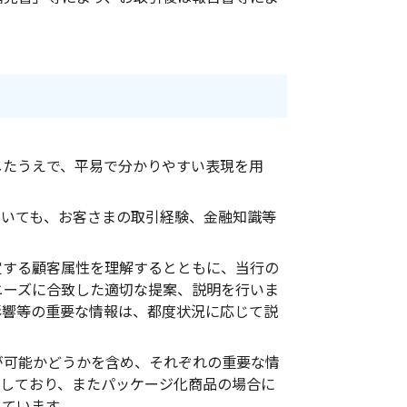
したうえで、平易で分かりやすい表現を用
ついても、お客さまの取引経験、金融知識等
定する顧客属性を理解するとともに、当行の
ニーズに合致した適切な提案、説明を行いま
影響等の重要な情報は、都度状況に応じて説
が可能かどうかを含め、それぞれの重要な情
載しており、またパッケージ化商品の場合に
しています。