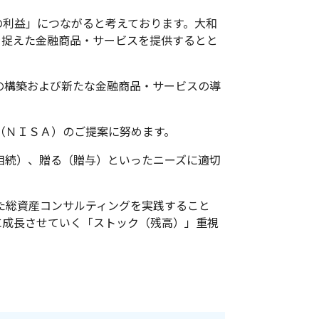
の利益」につながると考えております。大和
を捉えた金融商品・サービスを提供するとと
の構築および新たな金融商品・サービスの導
（ＮＩＳＡ）のご提案に努めます。
相続）、贈る（贈与）といったニーズに適切
た総資産コンサルティングを実践すること
に成長させていく「ストック（残高）」重視