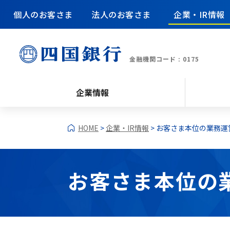
個人のお客さま
法人のお客さま
企業・IR情報
金融機関コード : 0175
企業情報
HOME
>
企業・IR情報
> お客さま本位の業務
お客さま本位の