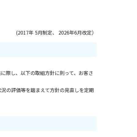
(2017年 5月制定、 2026年6月改定）
供に際し、以下の取組方針に則って、お客さ
状況の評価等を踏まえて方針の見直しを定期