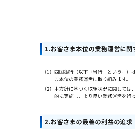
1.お客さま本位の業務運営に
（1）
四国銀行（以下「当行」という。）
ま本位の業務運営に取り組みます。
（2）
本方針に基づく取組状況に関しては
的に実施し、より良い業務運営を行
2.お客さまの最善の利益の追求