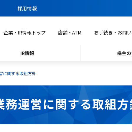
採用情報
企業・IR情報トップ
店舗・ATM
お手続き・お問い
IR情報
株主の
運営に関する取組方針
業務運営に関する取組方