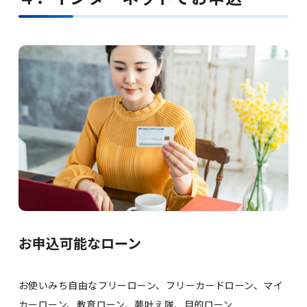
お申込可能なローン
お使いみち自由なフリーローン、フリーカードローン、マイ
カーローン、教育ローン、夢叶え隊、目的ローン