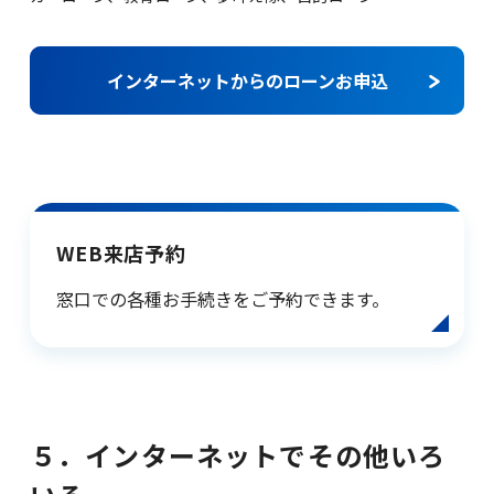
インターネットからのローンお申込
WEB来店予約
窓口での各種お手続きをご予約できます。
５．インターネットでその他いろ