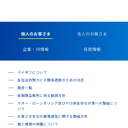
個人のお客さま
法人のお客さま
企業・IR情報
採用情報
ペイオフについて
反社会的勢力との関係遮断のための対応
規定一覧
金融商品販売に係る勧誘方針
マネー・ローンダリング及びテロ資金供与対策への取組につ
いて
お客さま本位の業務運営に関する取組方針
個人情報の保護について