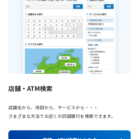
店舗・ATM検索
店舗名から、地図から、サービスから・・・
さまざまな方法でお近くの四国銀行を検索できます。