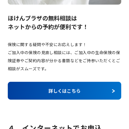
ほけんプラザの無料相談は
ネットからの予約が便利です！
保険に関する疑問や不安にお応えします！
ご加入中の保険の見直し相談には、ご加入中の生命保険の保
険証券やご契約内容が分かる書類などをご持参いただくとご
相談がスムーズです。
詳しくはこちら
４．インターネットでお申込