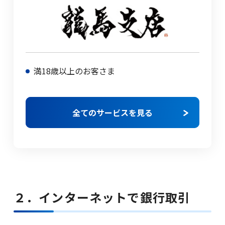
満18歳以上のお客さま
全てのサービスを見る
２．インターネットで銀行取引