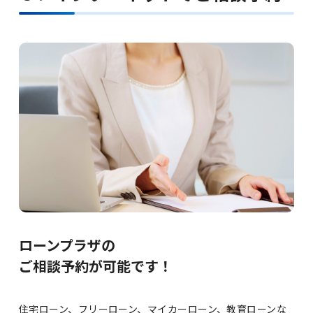
ローンプラザの
ご相談予約が可能です！
住宅ローン、フリーローン、マイカーローン、教育ローンな