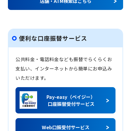
店舗・ATM検索はこちら
便利な口座振替サービス
公共料金・電話料金なども振替でらくらくお
支払い、インターネットから簡単にお申込み
いただけます。
Pay-easy（ペイジー）
口座振替受付サービス
Web口振受付サービス