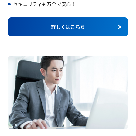
セキュリティも万全で安心！
詳しくはこちら