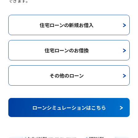
できます。
住宅ローンの
新規お借入
住宅ローンの
お借換
その他の
ローン
ローンシミュレーションはこちら