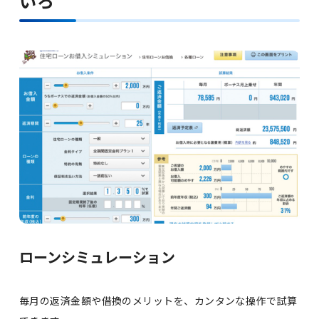
いろ
ローンシミュレーション
毎月の返済金額や借換のメリットを、カンタンな操作で試算