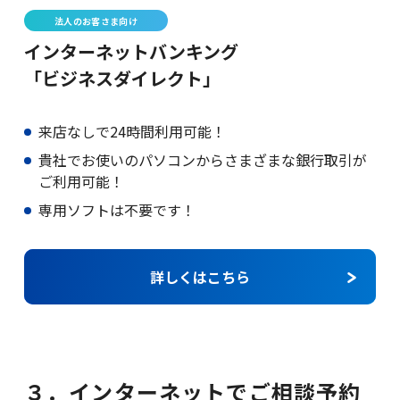
法人のお客さま向け
インターネットバンキング
「ビジネスダイレクト」
来店なしで24時間利用可能！
貴社でお使いのパソコンからさまざまな銀行取引が
ご利用可能！
専用ソフトは不要です！
詳しくはこちら
３．インターネットでご相談予約