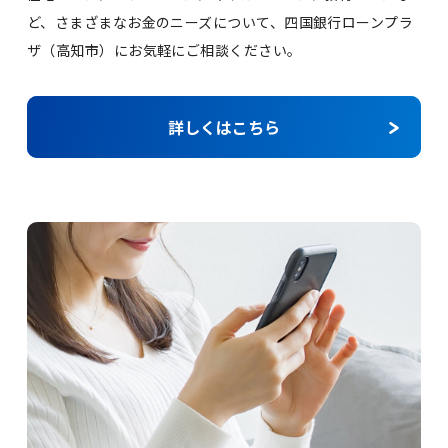
ど、さまざまなお金のニーズについて、四国銀行ローンプラ
ザ（高知市）にお気軽にご相談ください。
詳しくはこちら