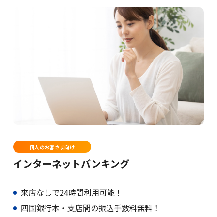
個人のお客さま向け
インターネットバンキング
来店なしで24時間利用可能！
四国銀行本・支店間の振込手数料無料！