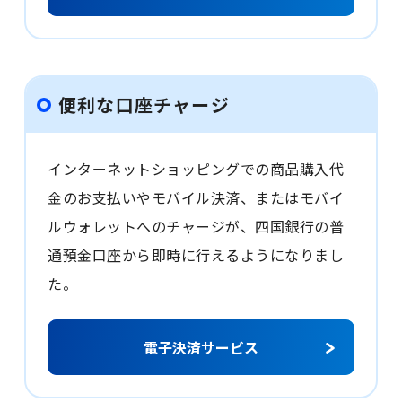
便利な口座チャージ
インターネットショッピングでの商品購入代
金のお支払いやモバイル決済、またはモバイ
ルウォレットへのチャージが、四国銀行の普
通預金口座から即時に行えるようになりまし
た。
電子決済サービス