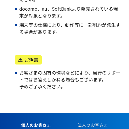
docomo、au、SoftBankより発売されている端
閉じる
末が対象となります。
端末等の仕様により、動作等に一部制約が発生す
る場合があります。
ご注意
お客さまの固有の環境などにより、当行のサポー
トではお答えしかねる場合もございます。
予めご了承ください。
個人のお客さま
法人のお客さま