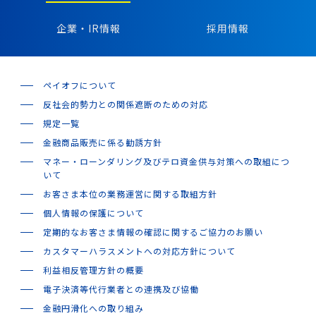
企業・IR情報
採用情報
ペイオフについて
反社会的勢力との関係遮断のための対応
規定一覧
金融商品販売に係る勧誘方針
マネー・ローンダリング及びテロ資金供与対策への取組につ
いて
お客さま本位の業務運営に関する取組方針
個人情報の保護について
定期的なお客さま情報の確認に関するご協力のお願い
カスタマーハラスメントへの対応方針について
利益相反管理方針の概要
電子決済等代行業者との連携及び協働
金融円滑化への取り組み