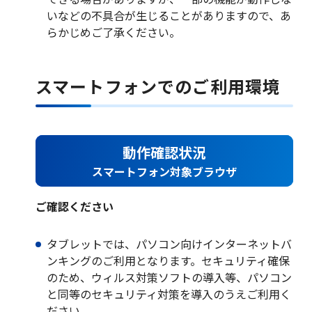
いなどの不具合が生じることがありますので、あ
らかじめご了承ください。
サービス一覧
スマートフォンでのご利用環境
法人のお客さま
動作確認状況
スマートフォン対象ブラウザ
企業・IR情報
ご確認ください
タブレットでは、パソコン向けインターネットバ
採用情報
ンキングのご利用となります。セキュリティ確保
のため、ウィルス対策ソフトの導入等、パソコン
と同等のセキュリティ対策を導入のうえご利用く
ださい。