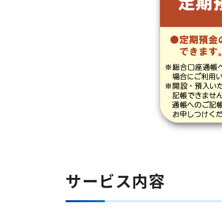
サービス内容