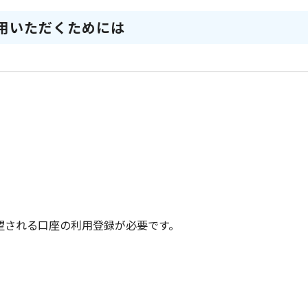
用いただくためには
望される口座の利用登録が必要です。