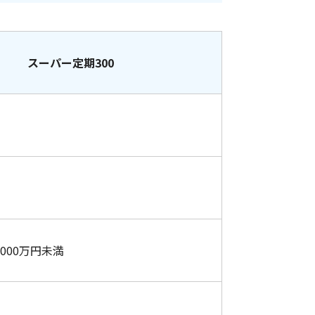
スーパー定期300
,000万円未満