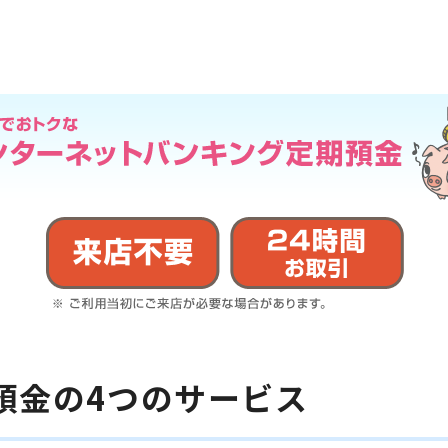
預金の4つのサービス