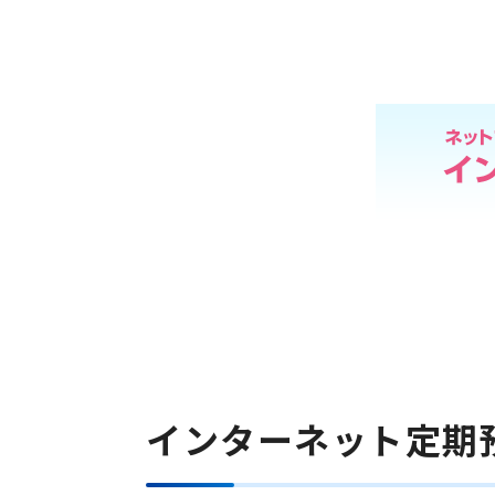
インターネット定期