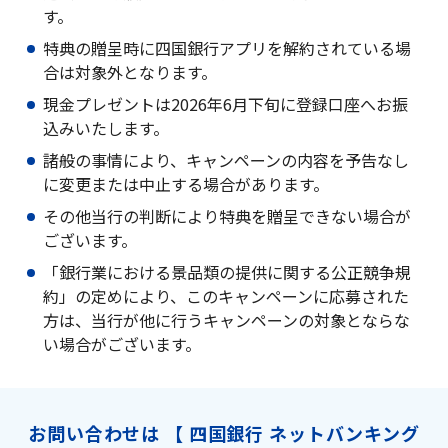
す。
特典の贈呈時に四国銀行アプリを解約されている場
合は対象外となります。
現金プレゼントは2026年6月下旬に登録口座へお振
込みいたします。
諸般の事情により、キャンペーンの内容を予告なし
に変更または中止する場合があります。
その他当行の判断により特典を贈呈できない場合が
ございます。
「銀行業における景品類の提供に関する公正競争規
約」の定めにより、このキャンペーンに応募された
方は、当行が他に行うキャンペーンの対象とならな
い場合がございます。
お問い合わせは 【 四国銀行 ネットバンキング