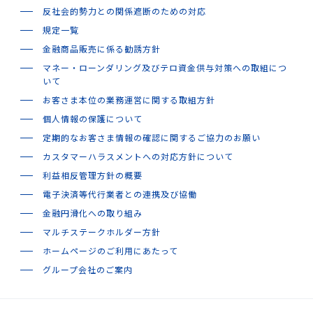
反社会的勢力との関係遮断のための対応
規定一覧
金融商品販売に係る勧誘方針
マネー・ローンダリング及びテロ資金供与対策への取組につ
いて
お客さま本位の業務運営に関する取組方針
個人情報の保護について
定期的なお客さま情報の確認に関するご協力のお願い
カスタマーハラスメントへの対応方針について
利益相反管理方針の概要
電子決済等代行業者との連携及び協働
金融円滑化への取り組み
マルチステークホルダー方針
ホームページのご利用にあたって
グループ会社のご案内