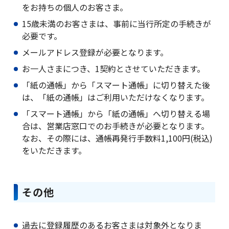
をお持ちの個人のお客さま。
15歳未満のお客さまは、事前に当行所定の手続きが
必要です。
メールアドレス登録が必要となります。
お一人さまにつき、1契約とさせていただきます。
「紙の通帳」から「スマート通帳」に切り替えた後
は、「紙の通帳」はご利用いただけなくなります。
「スマート通帳」から「紙の通帳」へ切り替える場
合は、営業店窓口でのお手続きが必要となります。
なお、その際には、通帳再発行手数料1,100円(税込)
をいただきます。
その他
過去に登録履歴のあるお客さまは対象外となりま