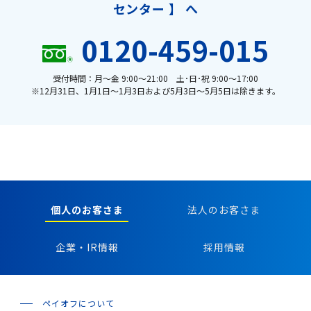
センター 】 へ
0120-459-015
受付時間：月〜金 9:00〜21:00 土･日･祝 9:00〜17:00
※12月31日、1月1日〜1月3日および5月3日〜5月5日は除きます。
個人のお客さま
法人のお客さま
企業・IR情報
採用情報
ペイオフについて