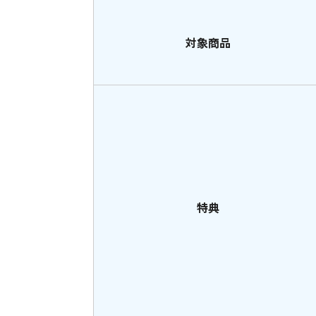
対象商品
特典