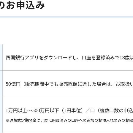
のお申込み
四国銀行アプリをダウンロードし、口座を登録済みで18歳
50億円（販売期間中でも販売総額に達した場合は、お取扱
1万円以上～500万円以下（1円単位）／口（複数口数の申
※通帳式定期預金は、既に開設済みの口座への追加のお預入れのみのお取