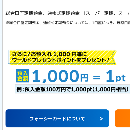
総合口座定期預金、通帳式定期預金 （スーパー定期、スーパ
※総合口座定期預金、通帳式定期預金については、1口座につき、既存口
フォーシーカードについて