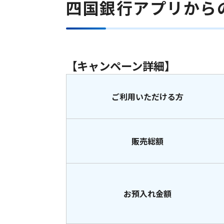
四国銀行アプリから
【キャンペーン詳細】
ご利用いただける方
販売総額
お預入れ金額