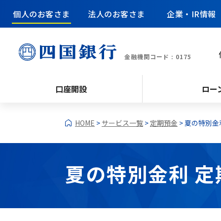
個人のお客さま
法人のお客さま
企業・IR情報
金融機関コード : 0175
口座開設
ロー
HOME
>
サービス一覧
>
定期預金
> 夏の特別
夏の特別金利 