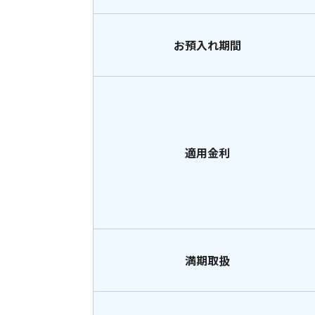
お預入れ期間
適用金利
満期取扱