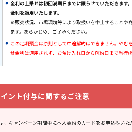
金利の上乗せは初回満期日までに限らせていただきます
金利を適用いたします。
※販売状況、市場環境等により取扱いを中止することや
ます。あらかじめ、ご了承ください。
この定期預金は原則として中途解約はできません。やむ
せ金利は適用されず、お預け入れ日から解約日まで当行
ポイント付与に関するご注意
は、キャンペーン期間中に本人契約のカードをお申込みいた