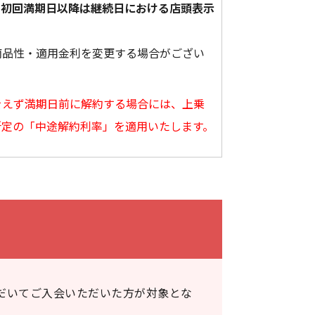
。初回満期日以降は継続日における店頭表示
商品性・適用金利を変更する場合がござい
をえず満期日前に解約する場合には、上乗
所定の「中途解約利率」を適用いたします。
だいてご入会いただいた方が対象とな