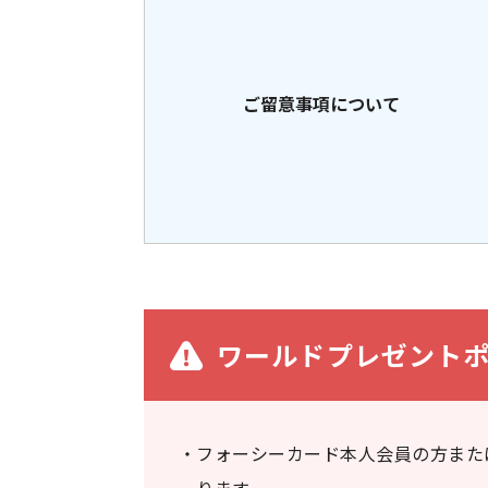
ご留意事項について
ワールドプレゼント
フォーシーカード本人会員の方また
ります。