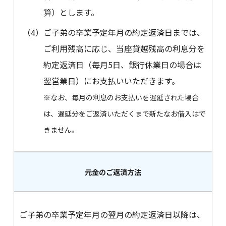
算）とします。
（4）
ご子弟の卒業予定年月の約定返済日までは、
ご利用残高に応じ、当座貸越残高の利息分を
約定返済日（毎月5日、銀行休業日の場合は
翌営業日）にお支払いいただきます。
※なお、毎月の利息のお支払いを遅延された場合
は、遅延分をご返済いただくまで新たなお借入はで
きません。
元金のご返済方法
ご子弟の卒業予定年月の翌月の約定返済日以降は、