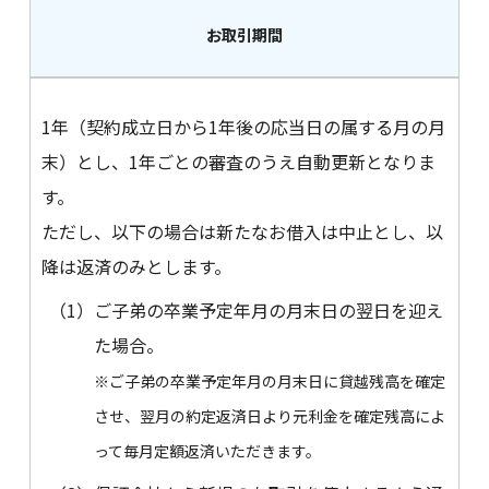
お取引期間
1年（契約成立日から1年後の応当日の属する月の月
末）とし、1年ごとの審査のうえ自動更新となりま
す。
ただし、以下の場合は新たなお借入は中止とし、以
降は返済のみとします。
（1）
ご子弟の卒業予定年月の月末日の翌日を迎え
た場合。
※ご子弟の卒業予定年月の月末日に貸越残高を確定
させ、翌月の約定返済日より元利金を確定残高によ
って毎月定額返済いただきます。