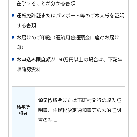
在学することが分かる書類
運転免許証またはパスポート等のご本人様を証明
する書類
お届けのご印鑑（返済用普通預金口座のお届け
印）
お申込み限度額が150万円以上の場合は、下記年
収確認資料
源泉徴収票または市町村発行の収入証
給与所
明書、住民税決定通知書等の公的証明
得者
書の写し