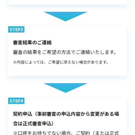
STEP3
審査結果のご連絡
審査の結果をご希望の方法でご連絡いたします。
※内容によっては、ご希望に添えない場合があります。
STEP4
契約申込（事前審査の申込内容から変更がある場
合は正式審査申込）
※口座をお持ちでない場合、ご契約（または正式