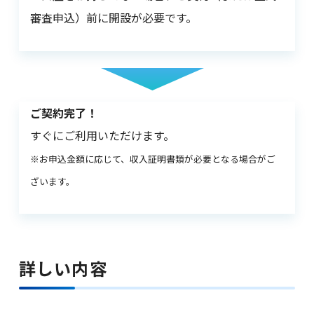
審査申込）前に開設が必要です。
ご契約完了！
すぐにご利用いただけます。
※お申込金額に応じて、収入証明書類が必要となる場合がご
ざいます。
詳しい内容