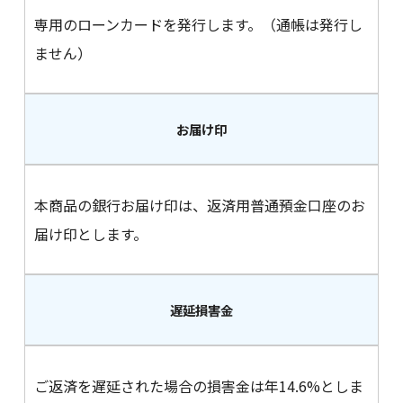
専用のローンカードを発行します。（通帳は発行し
ません）
お届け印
本商品の銀行お届け印は、返済用普通預金口座のお
届け印とします。
遅延損害金
ご返済を遅延された場合の損害金は年14.6%としま