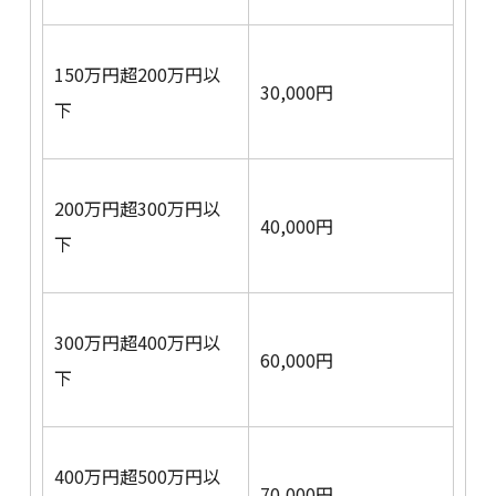
150万円超200万円以
30,000円
下
200万円超300万円以
40,000円
下
300万円超400万円以
60,000円
下
400万円超500万円以
70,000円