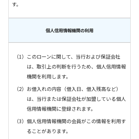
す。
個人信用情報機関の利用
（1）
このローンに関して、当行および保証会社
は、取引上の判断を行うため、個人信用情報
機関を利用します。
（2）
お借入れの内容（借入日、借入残高など）
は、当行または保証会社が加盟している個人
信用情報機関に登録されます。
（3）
個人信用情報機関の会員がこの情報を利用す
ることがあります。