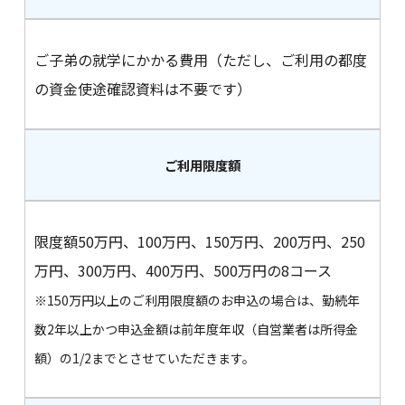
ご子弟の就学にかかる費用（ただし、ご利用の都度
の資金使途確認資料は不要です）
ご利用限度額
限度額50万円、100万円、150万円、200万円、250
万円、300万円、400万円、500万円の8コース
※150万円以上のご利用限度額のお申込の場合は、勤続年
数2年以上かつ申込金額は前年度年収（自営業者は所得金
額）の1/2までとさせていただきます。