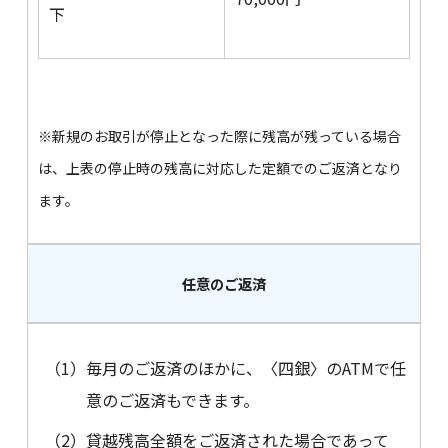
下
※新規のお取引が停止となった際に残高が残っている場合
は、上表の停止時の残高に対応した定額でのご返済となり
ます。
任意のご返済
（1）
毎月のご返済のほかに、〈四銀〉のATMで任
意のご返済もできます。
（2）
貸越残高全額をご返済された場合であって