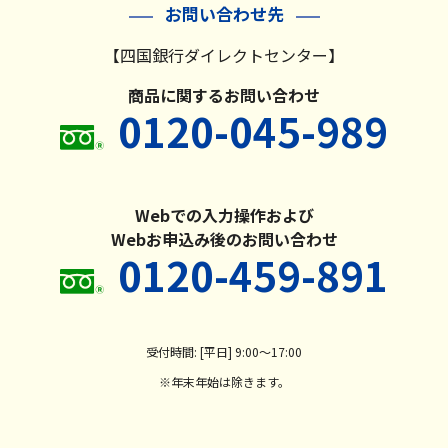
お問い合わせ先
【四国銀行ダイレクトセンター】
商品に関するお問い合わせ
0120-045-989
Webでの入力操作および
Webお申込み後のお問い合わせ
0120-459-891
受付時間: [平日] 9:00～17:00
※年末年始は除きます。