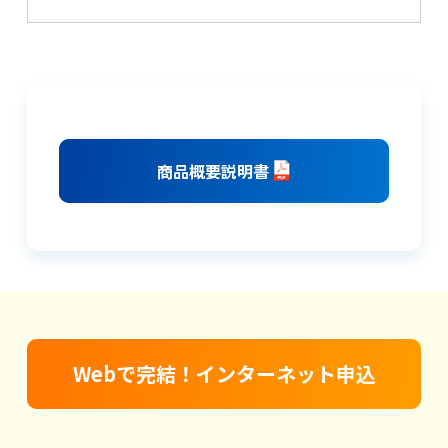
商品概要説明書
Webで完結！インターネット申込