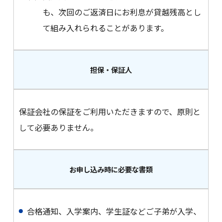
も、次回のご返済日にお利息が貸越残高とし
て組み入れられることがあります。
担保・保証人
保証会社の保証をご利用いただきますので、原則と
して必要ありません。
お申し込み時に必要な書類
合格通知、入学案内、学生証などご子弟が入学、