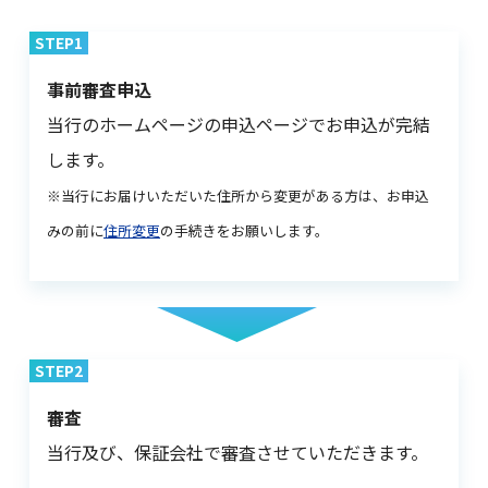
STEP1
閉じる
事前審査申込
当行のホームページの申込ページでお申込が完結
します。
※当行にお届けいただいた住所から変更がある方は、お申込
みの前に
住所変更
の手続きをお願いします。
STEP2
審査
当行及び、保証会社で審査させていただきます。