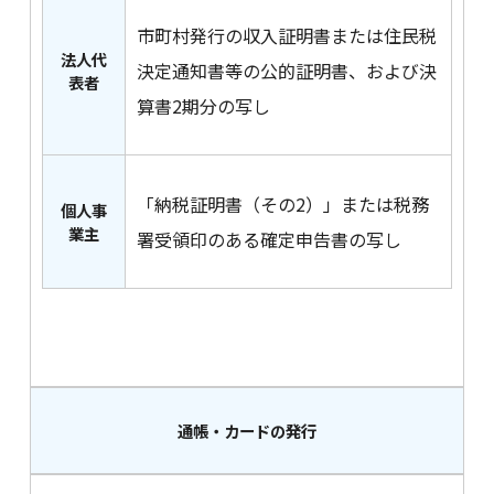
市町村発行の収入証明書または住民税
法人代
決定通知書等の公的証明書、および決
表者
算書2期分の写し
「納税証明書（その2）」または税務
個人事
業主
署受領印のある確定申告書の写し
通帳・カードの発行