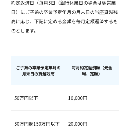
約定返済日（毎月5日（銀行休業日の場合は翌営業
日）にご子弟の卒業予定年月の月末日の当座貸越残
高に応じ、下記に定める金額を毎月定額返済するも
のとします。
ご子弟の卒業予定年月の
毎月約定返済額（元金
月末日の貸越残高
利、定額）
50万円以下
10,000円
50万円超150万円以下
20,000円