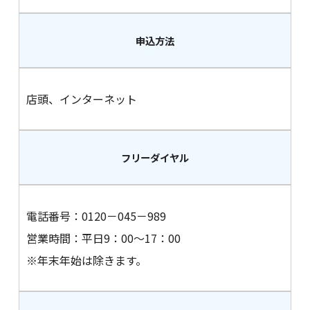
申込方法
店頭、インターネット
フリーダイヤル
電話番号：0120－045－989
営業時間：平日9：00～17：00
※年末年始は除きます。