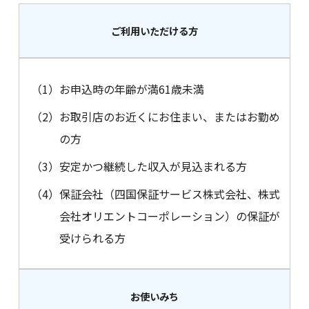
ご利用いただける方
（1）
お申込時の年齢が満61歳未満
（2）
お取引店のお近くにお住まい、またはお勤め
の方
（3）
安定かつ継続した収入が見込まれる方
（4）
保証会社（四国保証サービス株式会社、株式
会社オリエントコーポレーション）の保証が
受けられる方
お使いみち