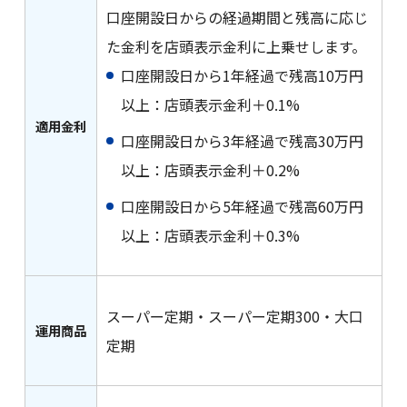
口座開設日からの経過期間と残高に応じ
た金利を店頭表示金利に上乗せします。
口座開設日から1年経過で残高10万円
以上：店頭表示金利＋0.1%
適用金利
口座開設日から3年経過で残高30万円
以上：店頭表示金利＋0.2%
口座開設日から5年経過で残高60万円
以上：店頭表示金利＋0.3%
スーパー定期・スーパー定期300・大口
運用商品
定期