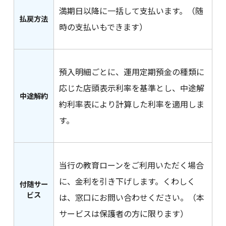
満期日以降に一括して支払います。（随
払戻方法
時の支払いもできます）
預入明細ごとに、運用定期預金の種類に
応じた店頭表示利率を基準とし、中途解
中途解約
約利率表により計算した利率を適用しま
す。
当行の教育ローンをご利用いただく場合
に、金利を引き下げします。くわしく
付随サー
ビス
は、窓口にお問い合わせください。（本
サービスは保護者の方に限ります）