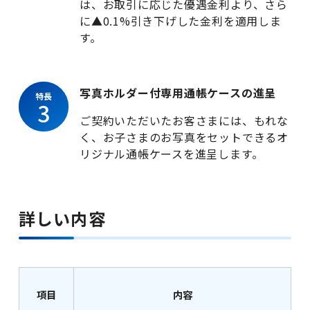
は、お取引に応じた優遇金利より、さら
に▲0.1%引き下げした金利を適用しま
す。
写真ホルダー付専用通帳ケースの進呈
特長
3
ご契約いただいたお客さまには、もれな
く、お子さまのお写真をセットできるオ
リジナル通帳ケースを進呈します。
詳しい内容
項目
内容