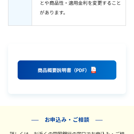
とや商品性・適用金利を変更すること
があります。
商品概要説明書（PDF）
お申込み・ご相談
詳しくは、お近くの四国銀行の窓口でお申込み・ご相