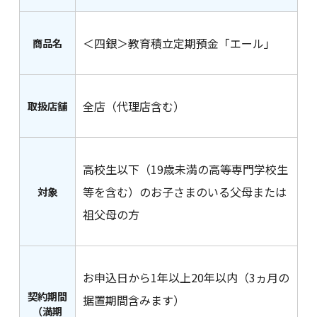
＜四銀＞教育積立定期預金「エール」
商品名
全店（代理店含む）
取扱店舗
高校生以下（19歳未満の高等専門学校生
等を含む）のお子さまのいる父母または
対象
祖父母の方
お申込日から1年以上20年以内（3ヵ月の
契約期間
据置期間含みます）
（満期