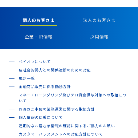
個人のお客さま
法人のお客さま
企業・IR情報
採用情報
ペイオフについて
反社会的勢力との関係遮断のための対応
規定一覧
金融商品販売に係る勧誘方針
マネー・ローンダリング及びテロ資金供与対策への取組につ
いて
お客さま本位の業務運営に関する取組方針
個人情報の保護について
定期的なお客さま情報の確認に関するご協力のお願い
カスタマーハラスメントへの対応方針について