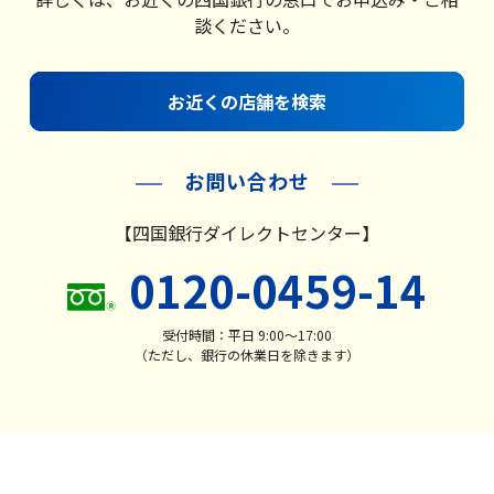
談ください。
お近くの店舗を検索
お問い合わせ
【四国銀行ダイレクトセンター】
0120-0459-14
受付時間：平日 9:00〜17:00
（ただし、銀行の休業日を除きます）