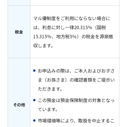
マル優制度をご利用にならない場合に
は、利息に対し一律20.315％（国税
税金
15.315％、地方税5％）の税金を源泉徴
収します。
お申込みの際は、ご本人およびお子さ
ま（お孫さま）の確認書類をご提示い
ただきます。
この預金は預金保険制度の対象となっ
その他
ています。
市場環境等により、取扱を中止するこ