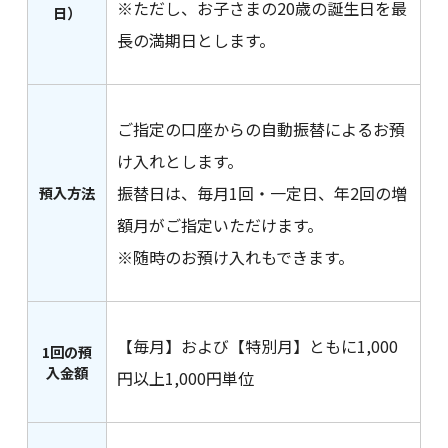
※ただし、お子さまの20歳の誕生日を最
日）
長の満期日とします。
ご指定の口座からの自動振替によるお預
け入れとします。
振替日は、毎月1回・一定日、年2回の増
預入方法
額月がご指定いただけます。
※随時のお預け入れもできます。
【毎月】および【特別月】ともに1,000
1回の預
入金額
円以上1,000円単位