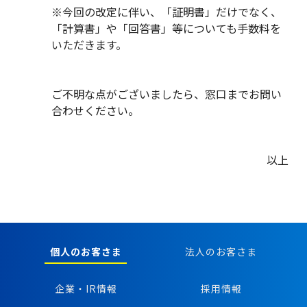
※今回の改定に伴い、「証明書」だけでなく、
「計算書」や「回答書」等についても手数料を
いただきます。
ご不明な点がございましたら、窓口までお問い
合わせください。
以上
個人のお客さま
法人のお客さま
企業・IR情報
採用情報