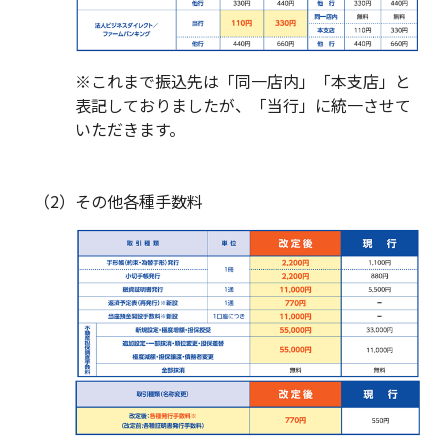
閉じる
※これまで振込先は「同一店内」「本支店」と
表記しておりましたが、「当行」に統一させて
いただきます。
（2）
その他各種手数料