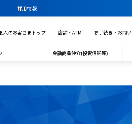
採用情報
個人のお客さまトップ
店舗・ATM
お手続き・お問い
ン
金融商品仲介(投資信託等)