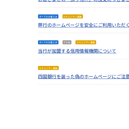
すべてのお客さま
セキュリティ情報
弊行のホームページを安全にご利用いただ
すべてのお客さま
その他
セキュリティ情報
当行が加盟する信用情報機関について
セキュリティ情報
四国銀行を装った偽のホームページにご注