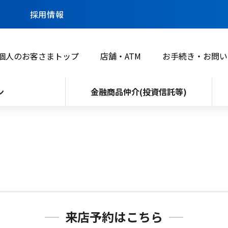
採用情報
個人のお客さまトップ
店舗・ATM
お手続き・お問い
ン
金融商品仲介(投資信託等)
来店予約はこちら