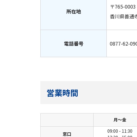
〒765-0003
所在地
香川県善通寺
電話番号
0877-62-09
営業時間
月〜金
09:00 - 11:30
窓口