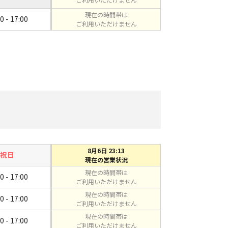
現在の時間帯は
0 - 17:00
ご利用いただけません
8月6日 23:13
祝日
現在の営業状況
現在の時間帯は
0 - 17:00
ご利用いただけません
現在の時間帯は
0 - 17:00
ご利用いただけません
現在の時間帯は
0 - 17:00
ご利用いただけません