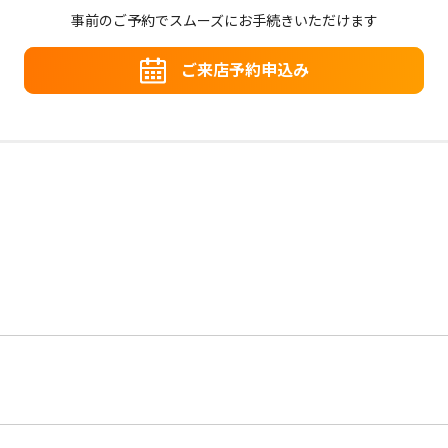
事前のご予約でスムーズにお手続きいただけます
ご来店予約申込み