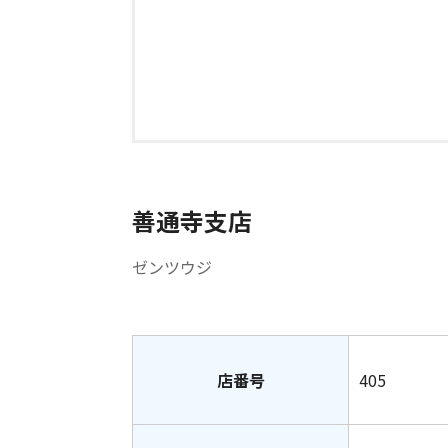
善通寺支店
ゼンツウジ
店番号
405