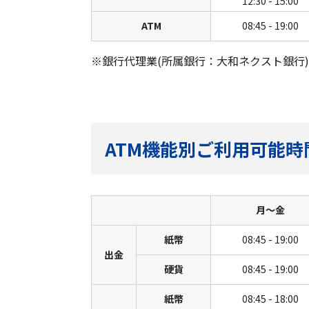
12:30 - 15:00
ATM
08:45 - 19:00
※銀行代理業(所属銀行：大和ネクスト銀行
ATM機能別ご利用可能時
月〜金
紙幣
08:45 - 19:00
出金
硬貨
08:45 - 19:00
紙幣
08:45 - 18:00