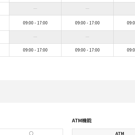
―
―
09:00 - 17:00
09:00 - 17:00
09:0
―
―
09:00 - 17:00
09:00 - 17:00
09:0
ATM機能
○
ATM