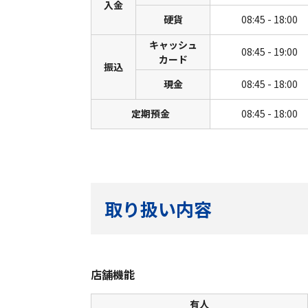
入金
硬貨
08:45 - 18:00
キャッシュ
08:45 - 19:00
カード
振込
現金
08:45 - 18:00
定期預金
08:45 - 18:00
取り扱い内容
店舗機能
有人