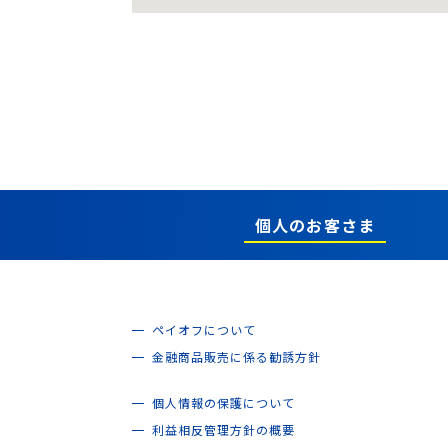
個人のお客さま
ペイオフについて
金融商品販売に係る勧誘方針
個人情報の保護について
利益相反管理方針の概要