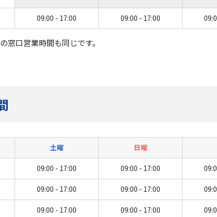
09:00 - 17:00
09:00 - 17:00
09:0
)の窓口営業時間も同じです。
間
土曜
日曜
09:00 - 17:00
09:00 - 17:00
09:0
09:00 - 17:00
09:00 - 17:00
09:0
09:00 - 17:00
09:00 - 17:00
09:0