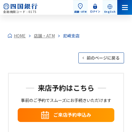
金融機関コード : 0175
ログイン
店舗・ATM
English
HOME
店舗・ATM
尼崎支店
前のページに戻る
個人のお客さま
来店予約はこちら
個人のお客さまトップ
事前のご予約でスムーズにお手続きいただけます
ご来店予約申込み
お手続き・お問い合わせ