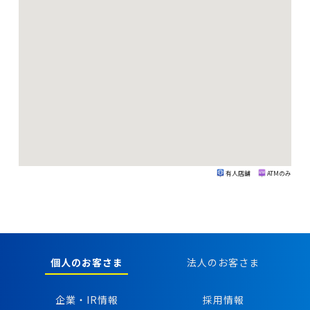
有人店舗
ATMのみ
個人のお客さま
法人のお客さま
企業・IR情報
採用情報