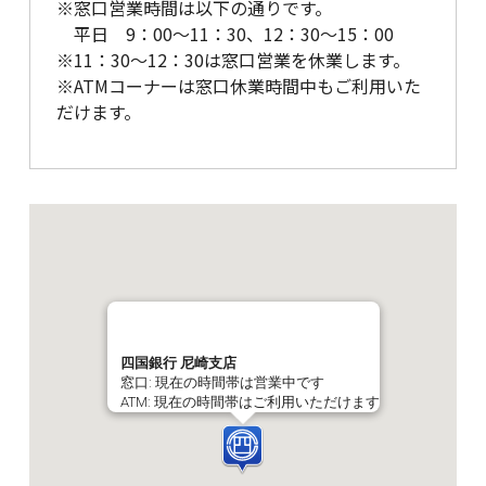
※窓口営業時間は以下の通りです。
平日 9：00～11：30、12：30～15：00
※11：30～12：30は窓口営業を休業します。
※ATMコーナーは窓口休業時間中もご利用いた
だけます。
四国銀行 尼崎支店
窓口: 現在の時間帯は営業中です
ATM: 現在の時間帯はご利用いただけます