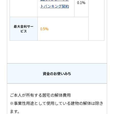
0.1%
トバンキング契約
最大金利サー
0.5%
ビス
資金のお使いみち
ご本人が所有する居宅の解体費用
※事業性用途として使用している建物の解体は除き
ます。