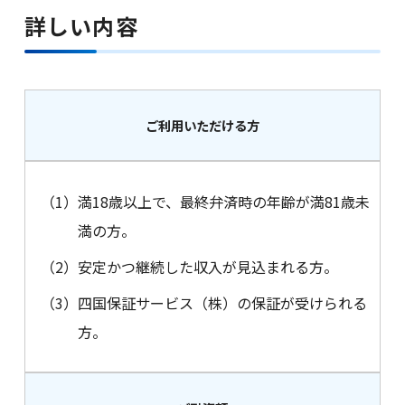
詳しい内容
閉じる
ご利用いただける方
（1）
満18歳以上で、最終弁済時の年齢が満81歳未
満の方。
（2）
安定かつ継続した収入が見込まれる方。
（3）
四国保証サービス（株）の保証が受けられる
方。