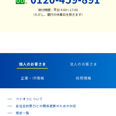
受付時間：平日 9:00〜17:00
（ただし、銀行の休業日を除きます）
個人のお客さま
法人のお客さま
企業・IR情報
採用情報
ペイオフについて
反社会的勢力との関係遮断のための対応
規定一覧