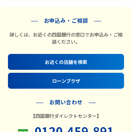
お申込み・ご相談
詳しくは、お近くの四国銀行の窓口でお申込み・ご相
談ください。
お近くの店舗を検索
ローンプラザ
お問い合わせ
【四国銀行ダイレクトセンター】
0120-459-891