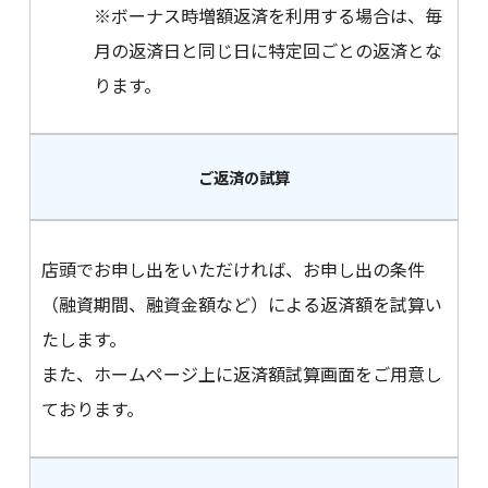
※ボーナス時増額返済を利用する場合は、毎
月の返済日と同じ日に特定回ごとの返済とな
ります。
ご返済の試算
店頭でお申し出をいただければ、お申し出の条件
（融資期間、融資金額など）による返済額を試算い
たします。
また、ホームページ上に返済額試算画面をご用意し
ております。