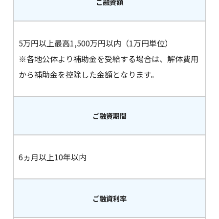
ご融資額
5万円以上最高1,500万円以内（1万円単位）
※各地公体より補助金を受給する場合は、解体費用
から補助金を控除した金額となります。
ご融資期間
6ヵ月以上10年以内
ご融資利率