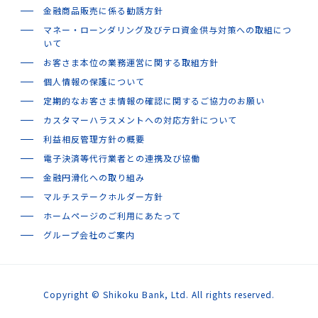
金融商品販売に係る勧誘方針
マネー・ローンダリング及びテロ資金供与対策への取組につ
いて
お客さま本位の業務運営に関する取組方針
個人情報の保護について
定期的なお客さま情報の確認に関するご協力のお願い
カスタマーハラスメントへの対応方針について
利益相反管理方針の概要
電子決済等代行業者との連携及び協働
金融円滑化への取り組み
マルチステークホルダー方針
ホームページのご利用にあたって
グループ会社のご案内
Copyright © Shikoku Bank, Ltd. All rights reserved.