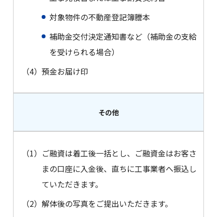
対象物件の不動産登記簿謄本
補助金交付決定通知書など（補助金の支給
を受けられる場合）
（4）
預金お届け印
その他
（1）
ご融資は着工後一括とし、ご融資金はお客さ
まの口座に入金後、直ちに工事業者へ振込し
ていただきます。
（2）
解体後の写真をご提出いただきます。