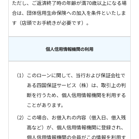
ただし、ご返済終了時の年齢が満70歳以上になる場
合は、団体信用生命保険への加入を条件といたしま
す（店頭でお手続きが必要です）。
個人信用情報機関の利用
（1）
このローンに関して、当行および保証会社で
ある四国保証サービス（株）は、取引上の判
断を行うため、個人信用情報機関を利用する
ことがあります。
（2）
この場合、お借入れの内容（借入日、借入残
高など）が、個人信用情報機関に登録され、
個人信用情報機関の会員がこの情報を利用す