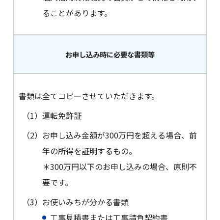
ることがあります。
お申し込み時に必要な書類等
書類は全てコピーさせていただきます。
（1）
運転免許証
（2）
お申し込み金額が300万円を超える場合、前
年の所得を証明するもの。
＊300万円以下のお申し込みの場合、原則不
要です。
（3）
お使いみちが分かる書類
工事見積書または工事請負契約書