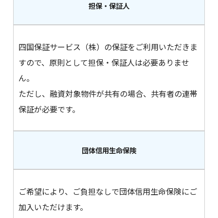
担保・保証人
四国保証サービス（株）の保証をご利用いただきま
すので、原則として担保・保証人は必要ありませ
ん。
ただし、融資対象物件が共有の場合、共有者の連帯
保証が必要です。
団体信用生命保険
ご希望により、ご負担なしで団体信用生命保険にご
加入いただけます。