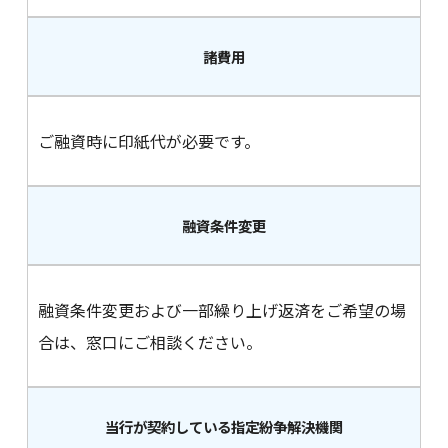
諸費用
ご融資時に印紙代が必要です。
融資条件変更
融資条件変更および一部繰り上げ返済をご希望の場
合は、窓口にご相談ください。
当行が契約している指定紛争解決機関