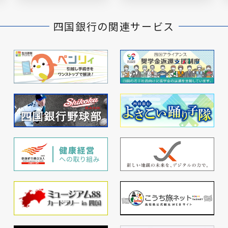
四国銀行の関連サービス