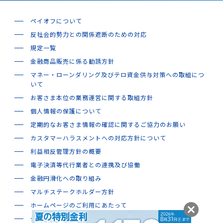
ペイオフについて
反社会的勢力との関係遮断のための対応
規定一覧
金融商品販売に係る勧誘方針
マネー・ローンダリング及びテロ資金供与対策への取組につ
いて
お客さま本位の業務運営に関する取組方針
個人情報の保護について
定期的なお客さま情報の確認に関するご協力のお願い
カスタマーハラスメントへの対応方針について
利益相反管理方針の概要
電子決済等代行業者との連携及び協働
金融円滑化への取り組み
マルチステークホルダー方針
ホームページのご利用にあたって
グループ会社のご案内