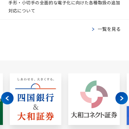
手形・小切手の全面的な電子化に向けた各種取扱の追加
対応について
一覧を見る
s