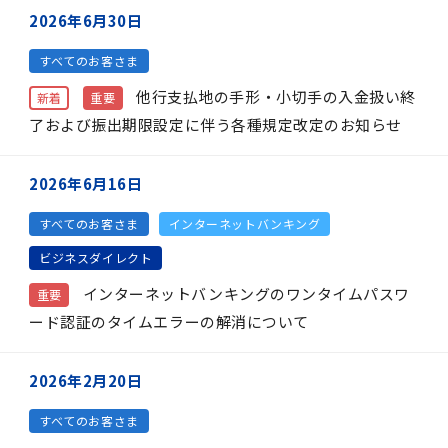
2026年6月30日
すべてのお客さま
他行支払地の手形・小切手の入金扱い終
新着
重要
了および振出期限設定に伴う各種規定改定のお知らせ
2026年6月16日
すべてのお客さま
インターネットバンキング
ビジネスダイレクト
インターネットバンキングのワンタイムパスワ
重要
ード認証のタイムエラーの解消について
2026年2月20日
すべてのお客さま