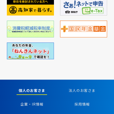
個人のお客さま
法人のお客さま
企業・IR情報
採用情報