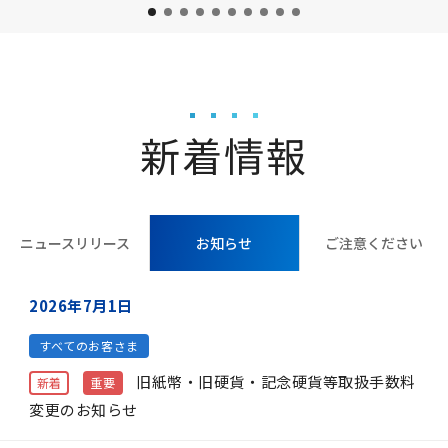
1
2
3
4
5
6
7
8
9
10
新着情報
ニュースリリース
お知らせ
ご注意ください
2026年7月1日
すべてのお客さま
旧紙幣・旧硬貨・記念硬貨等取扱手数料
新着
重要
変更のお知らせ