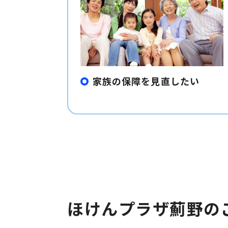
家族の保障を見直したい
ほけんプラザ薊野の