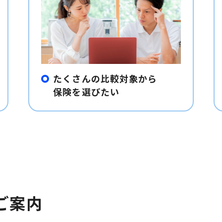
たくさんの比較対象から
保険を選びたい
ご案内