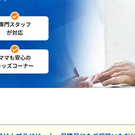
専門スタッフ
が対応
ママも安心の
キッズコーナー