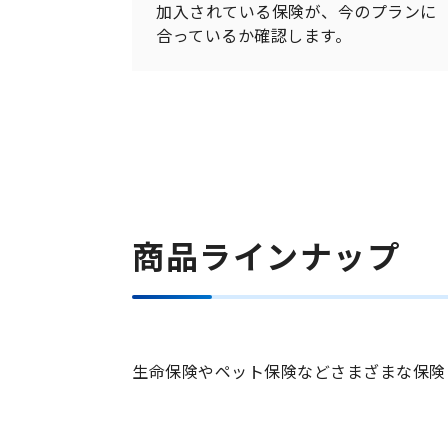
加入されている保険が、今のプランに
合っているか確認します。
商品ラインナップ
生命保険やペット保険などさまざまな保険