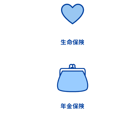
生命保険
年金保険