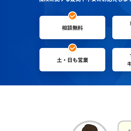
相談無料
土・日も営業