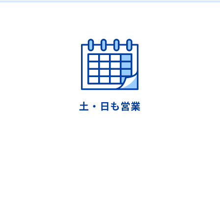
土・日も営業