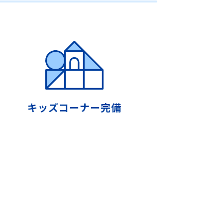
キッズコーナー完備