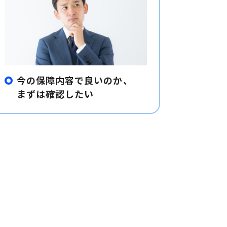
今の保障内容で良いのか、
まずは確認したい