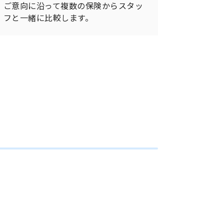
ご意向に沿って複数の保険からスタッ
フと一緒に比較します。