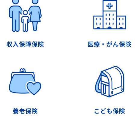
収入保障保険
医療・がん保険
養老保険
こども保険