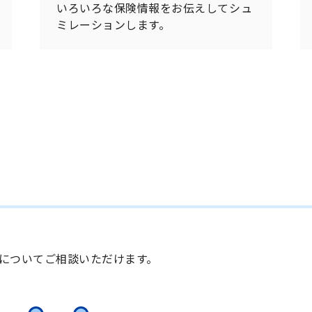
いろいろな保険情報をお伝えしてシュ
ミレーションします。
についてご相談いただけます。