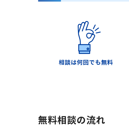
相談は何回でも無料
無料相談の流れ