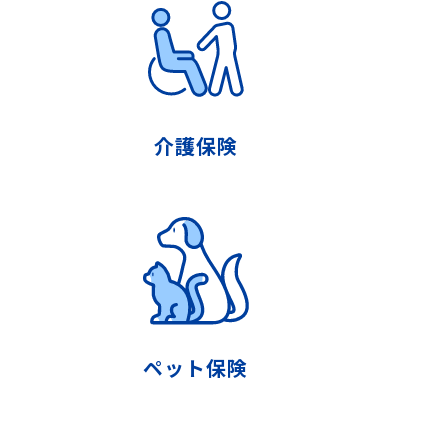
介護保険
ペット保険